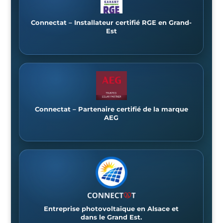
Connectat – Installateur certifié RGE en Grand-
Est
Connectat – Partenaire certifié de la marque
AEG
Entreprise photovoltaïque en Alsace et
dans le Grand Est.