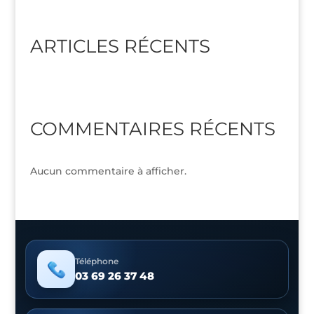
ARTICLES RÉCENTS
COMMENTAIRES RÉCENTS
Aucun commentaire à afficher.
Téléphone
03 69 26 37 48