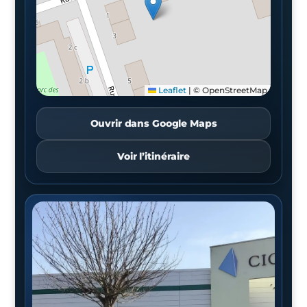
Leaflet
|
© OpenStreetMap
Ouvrir dans Google Maps
Voir l’itinéraire