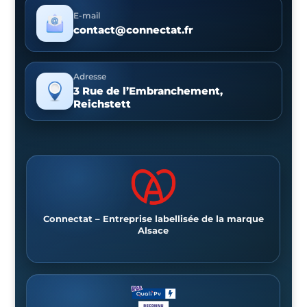
E-mail
contact@connectat.fr
Adresse
3 Rue de l’Embranchement,
Reichstett
Connectat – Entreprise labellisée de la marque
Alsace