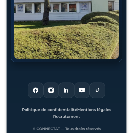
Politique de confidentialité
Mentions légales
Recrutement
© CONNECTAT — Tous droits réservés