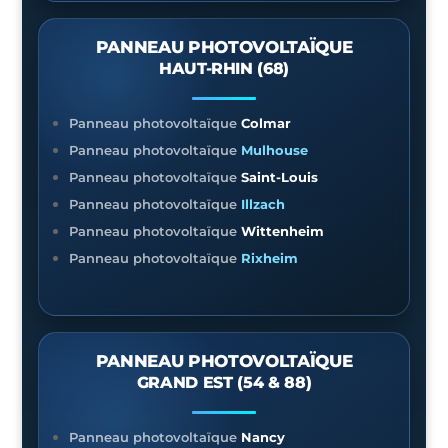
PANNEAU PHOTOVOLTAÏQUE
HAUT-RHIN (68)
Panneau photovoltaïque
Colmar
Panneau photovoltaïque
Mulhouse
Panneau photovoltaïque
Saint-Louis
Panneau photovoltaïque
Illzach
Panneau photovoltaïque
Wittenheim
Panneau photovoltaïque
Rixheim
PANNEAU PHOTOVOLTAÏQUE
GRAND EST (54 & 88)
Panneau photovoltaïque
Nancy