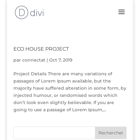
ECO HOUSE PROJECT
par
connectat
|
Oct 7, 2019
Project Details There are many variations of
passages of Lorem Ipsum available, but the
majority have suffered alteration in some form, by
injected humour, or randomised words which
don’t look even slightly believable. If you are
going to use a passage of Lorem Ipsum,...
Rechercher