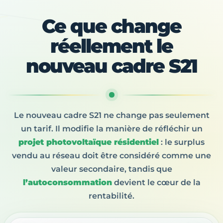
Ce que change
réellement le
nouveau cadre S21
Le nouveau cadre S21 ne change pas seulement
un tarif. Il modifie la manière de réfléchir un
projet photovoltaïque résidentiel
: le surplus
vendu au réseau doit être considéré comme une
valeur secondaire, tandis que
l’autoconsommation
devient le cœur de la
rentabilité.