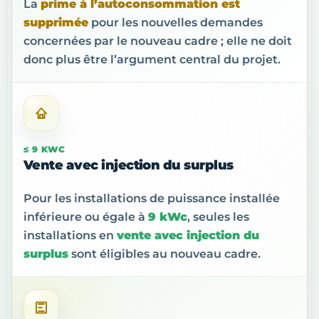
La
prime à l’autoconsommation est
supprimée
pour les nouvelles demandes
concernées par le nouveau cadre ; elle ne doit
donc plus être l’argument central du projet.
≤ 9 KWC
Vente avec injection du surplus
Pour les installations de puissance installée
inférieure ou égale à
9 kWc
, seules les
installations en
vente avec injection du
surplus
sont éligibles au nouveau cadre.