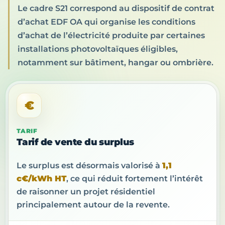
Le cadre S21 correspond au dispositif de contrat
d’achat EDF OA qui organise les conditions
d’achat de l’électricité produite par certaines
installations photovoltaïques éligibles,
notamment sur bâtiment, hangar ou ombrière.
€
TARIF
Tarif de vente du surplus
Le surplus est désormais valorisé à
1,1
c€/kWh HT
, ce qui réduit fortement l’intérêt
de raisonner un projet résidentiel
principalement autour de la revente.