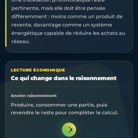
pertinente, mais elle doit être pensée
différemment : moins comme un produit de
revente, davantage comme un système
énergétique capable de réduire les achats au
réseau.
LECTURE ÉCONOMIQUE
Ce qui change dans le raisonnement
Ancien raisonnement
Produire, consommer une partie, puis
revendre le reste pour compléter le calcul.