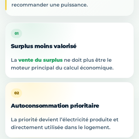
recommander une puissance.
01
Surplus moins valorisé
La
vente du surplus
ne doit plus être le
moteur principal du calcul économique.
02
Autoconsommation prioritaire
La priorité devient l’électricité produite et
directement utilisée dans le logement.