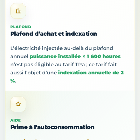
PLAFOND
Plafond d’achat et indexation
L’électricité injectée au-delà du plafond
annuel
puissance installée × 1 600 heures
n’est pas éligible au tarif TPa ; ce tarif fait
aussi l’objet d’une
indexation annuelle de 2
%
.
AIDE
Prime à l’autoconsommation