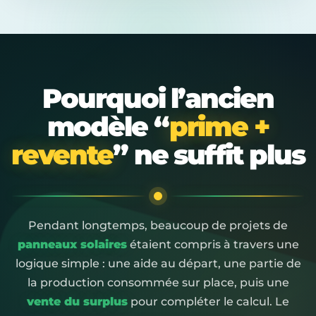
Pourquoi l’ancien
modèle “
prime +
revente
” ne suffit plus
Pendant longtemps, beaucoup de projets de
panneaux solaires
étaient compris à travers une
logique simple : une aide au départ, une partie de
la production consommée sur place, puis une
vente du surplus
pour compléter le calcul. Le