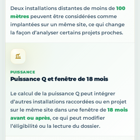
Deux installations distantes de moins de
100
mètres
peuvent être considérées comme
implantées sur un même site, ce qui change
la façon d’analyser certains projets proches.
PUISSANCE
Puissance Q et fenêtre de 18 mois
Le calcul de la puissance Q peut intégrer
d’autres installations raccordées ou en projet
sur le même site dans une fenêtre de
18 mois
avant ou après
, ce qui peut modifier
l’éligibilité ou la lecture du dossier.