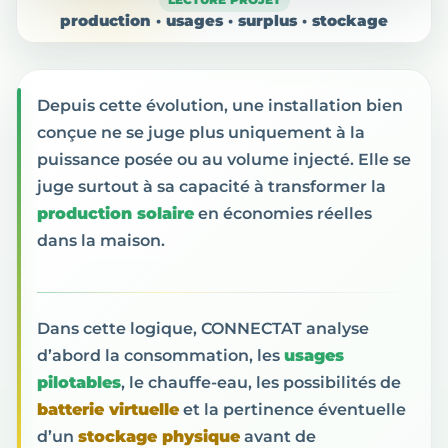
production · usages · surplus · stockage
Depuis cette évolution, une installation bien
conçue ne se juge plus uniquement à la
puissance posée ou au volume injecté. Elle se
juge surtout à sa capacité à transformer la
production solaire
en économies réelles
dans la maison.
Dans cette logique, CONNECTAT analyse
d’abord la consommation, les
usages
pilotables
, le chauffe-eau, les possibilités de
batterie virtuelle
et la pertinence éventuelle
d’un
stockage physique
avant de