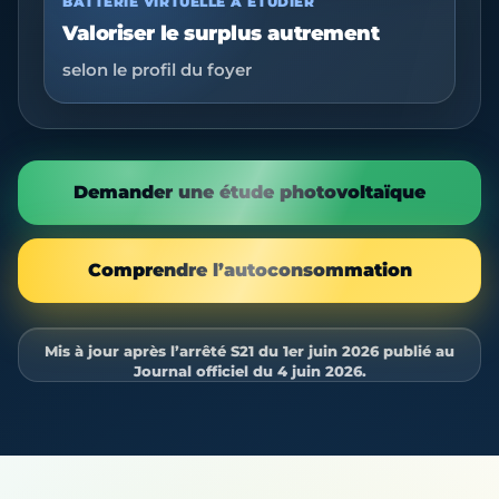
BATTERIE VIRTUELLE À ÉTUDIER
Valoriser le surplus autrement
selon le profil du foyer
Demander une étude photovoltaïque
Comprendre l’autoconsommation
Mis à jour après l’arrêté S21 du 1er juin 2026 publié au
Journal officiel du 4 juin 2026.