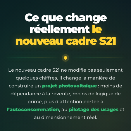
Ce que change
réellement
le
nouveau cadre S21
Le nouveau cadre S21 ne modifie pas seulement
quelques chiffres. Il change la manière de
construire un
projet photovoltaïque
: moins de
dépendance à la revente, moins de logique de
prime, plus d’attention portée à
l’autoconsommation
, au
pilotage des usages
et
au dimensionnement réel.