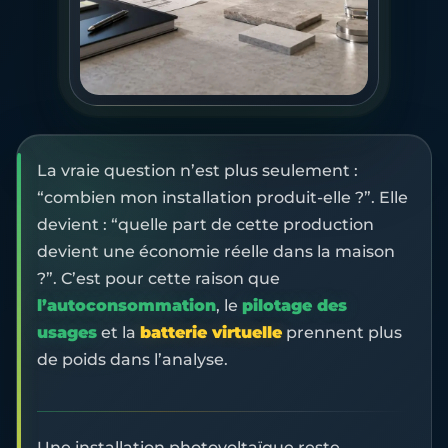
La vraie question n’est plus seulement :
“combien mon installation produit-elle ?”. Elle
devient : “quelle part de cette production
devient une économie réelle dans la maison
?”. C’est pour cette raison que
l’autoconsommation
, le
pilotage des
usages
et la
batterie virtuelle
prennent plus
de poids dans l’analyse.
Une installation photovoltaïque reste