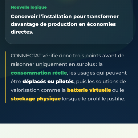
Nouvelle logique
Concevoir l’installation pour transformer
davantage de production en économies
directes.
CONNECTAT vérifie donc trois points avant de
raisonner uniquement en surplus : la
consommation réelle
, les usages qui peuvent
être
déplacés ou pilotés
, puis les solutions de
valorisation comme la
batterie virtuelle
ou le
stockage physique
lorsque le profil le justifie.