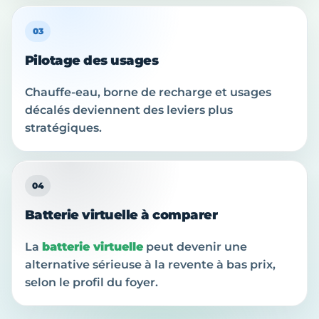
03
Pilotage des usages
Chauffe-eau, borne de recharge et usages
décalés deviennent des leviers plus
stratégiques.
04
Batterie virtuelle à comparer
La
batterie virtuelle
peut devenir une
alternative sérieuse à la revente à bas prix,
selon le profil du foyer.