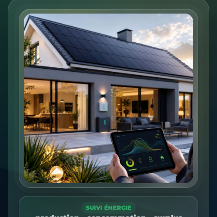
SUIVI ÉNERGIE