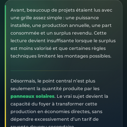
Avant, beaucoup de projets étaient lus avec
une grille assez simple : une puissance
installée, une production annuelle, une part
consommée et un surplus revendu. Cette
lecture devient insuffisante lorsque le surplus
est moins valorisé et que certaines règles
techniques limitent les montages possibles.
Désormais, le point central n’est plus
seulement la quantité produite par les
panneaux solaires
. Le vrai sujet devient la
capacité du foyer à transformer cette
production en économies directes, sans
dépendre excessivement d’un tarif de
revente devenu secondaire.