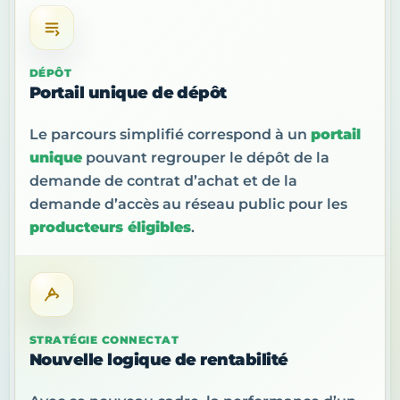
DÉPÔT
Portail unique de dépôt
Le parcours simplifié correspond à un
portail
unique
pouvant regrouper le dépôt de la
demande de contrat d’achat et de la
demande d’accès au réseau public pour les
producteurs éligibles
.
STRATÉGIE CONNECTAT
Nouvelle logique de rentabilité