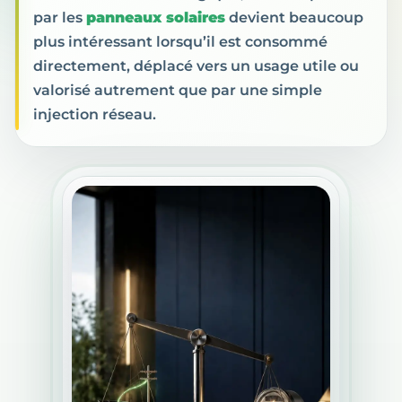
par les
panneaux solaires
devient beaucoup
plus intéressant lorsqu’il est consommé
directement, déplacé vers un usage utile ou
valorisé autrement que par une simple
injection réseau.