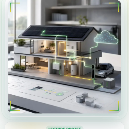
LECTURE PROJET