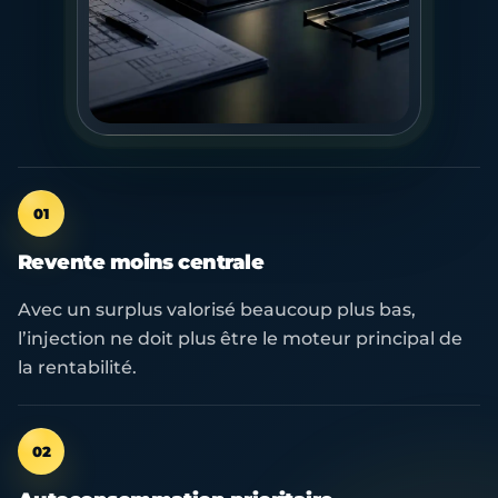
01
Revente moins centrale
Avec un surplus valorisé beaucoup plus bas,
l’injection ne doit plus être le moteur principal de
la rentabilité.
02