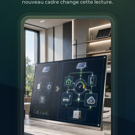
nouveau cadre change cette lecture.