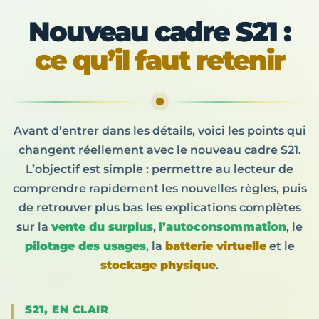
Nouveau cadre S21 :
ce qu’il faut retenir
Avant d’entrer dans les détails, voici les points qui
changent réellement avec le nouveau cadre S21.
L’objectif est simple : permettre au lecteur de
comprendre rapidement les nouvelles règles, puis
de retrouver plus bas les explications complètes
sur la
vente du surplus
,
l’autoconsommation
, le
pilotage des usages
, la
batterie virtuelle
et le
stockage physique
.
S21, EN CLAIR