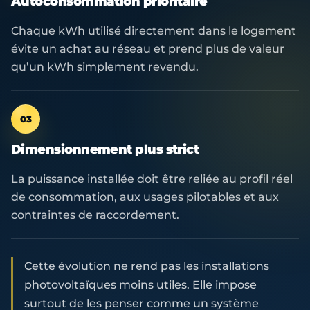
Autoconsommation prioritaire
Chaque kWh utilisé directement dans le logement
évite un achat au réseau et prend plus de valeur
qu’un kWh simplement revendu.
03
Dimensionnement plus strict
La puissance installée doit être reliée au profil réel
de consommation, aux usages pilotables et aux
contraintes de raccordement.
Cette évolution ne rend pas les installations
photovoltaïques moins utiles. Elle impose
surtout de les penser comme un système