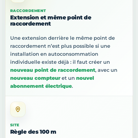
RACCORDEMENT
Extension et même point de
raccordement
Une extension derrière le même point de
raccordement n’est plus possible si une
installation en autoconsommation
individuelle existe déjà : il faut créer un
nouveau point de raccordement
, avec un
nouveau compteur
et un
nouvel
abonnement électrique
.
SITE
Règle des 100 m